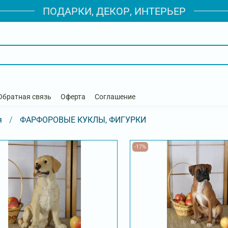
ПОДАРКИ, ДЕКОР, ИНТЕРЬЕР
Обратная связь
Оферта
Соглашение
я
ФАРФОРОВЫЕ КУКЛЫ, ФИГУРКИ
-17%