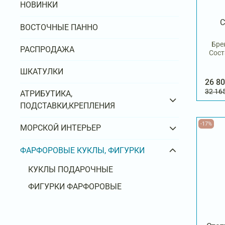
НОВИНКИ
С
ВОСТОЧНЫЕ ПАННО
Бре
РАСПРОДАЖА
Сост
ШКАТУЛКИ
26 80
32 16
АТРИБУТИКА,
ПОДСТАВКИ,КРЕПЛЕНИЯ
-17%
МОРСКОЙ ИНТЕРЬЕР
ФАРФОРОВЫЕ КУКЛЫ, ФИГУРКИ
КУКЛЫ ПОДАРОЧНЫЕ
ФИГУРКИ ФАРФОРОВЫЕ