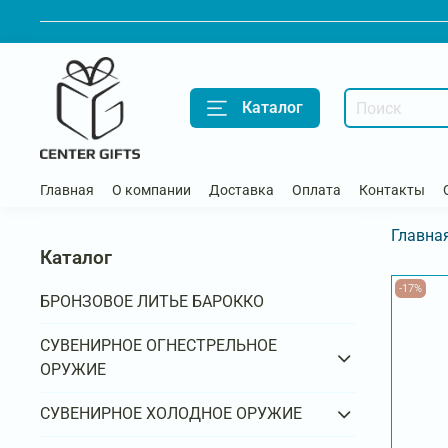
Каталог
Главная
О компании
Доставка
Оплата
Контакты
Главна
Каталог
-17%
БРОНЗОВОЕ ЛИТЬЕ БАРОККО
СУВЕНИРНОЕ ОГНЕСТРЕЛЬНОЕ
ОРУЖИЕ
СУВЕНИРНОЕ ХОЛОДНОЕ ОРУЖИЕ