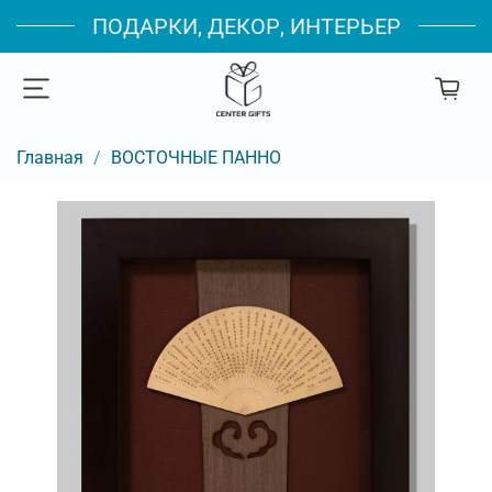
ПОДАРКИ, ДЕКОР, ИНТЕРЬЕР
Главная
ВОСТОЧНЫЕ ПАННО