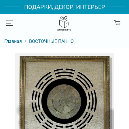
ПОДАРКИ, ДЕКОР, ИНТЕРЬЕР
Главная
ВОСТОЧНЫЕ ПАННО