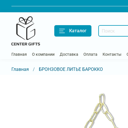
Каталог
Главная
О компании
Доставка
Оплата
Контакты
Главная
БРОНЗОВОЕ ЛИТЬЕ БАРОККО