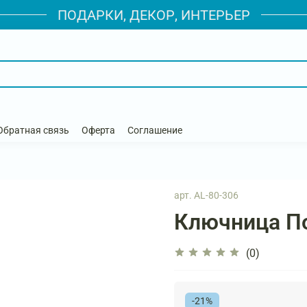
ПОДАРКИ, ДЕКОР, ИНТЕРЬЕР
Обратная связь
Оферта
Соглашение
арт.
AL-80-306
Ключница П
(0)
-21%