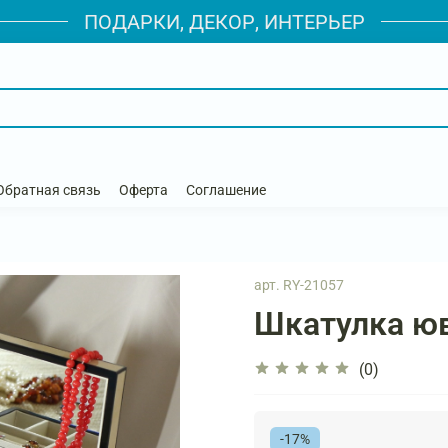
ПОДАРКИ, ДЕКОР, ИНТЕРЬЕР
Обратная связь
Оферта
Соглашение
арт.
RY-21057
Шкатулка ю
(0)
-17%