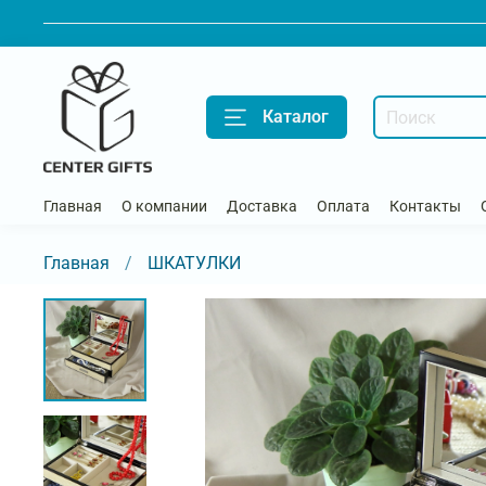
Каталог
Главная
О компании
Доставка
Оплата
Контакты
Главная
ШКАТУЛКИ