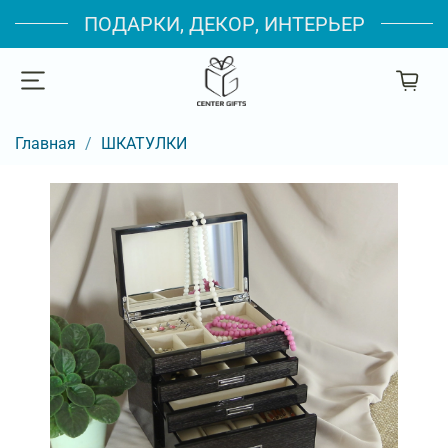
ПОДАРКИ, ДЕКОР, ИНТЕРЬЕР
Главная
ШКАТУЛКИ