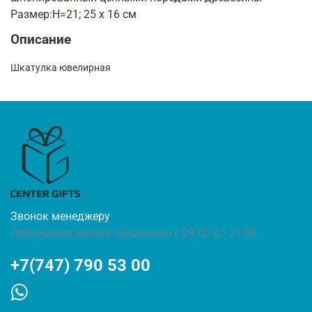
Размер:H=21; 25 х 16 см
Описание
Шкатулка ювелирная
Звонок менеджеру
Принимаем звонки ежедневно с 09:00 до 21:00
+7(747) 790 53 00